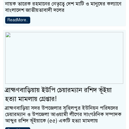
নায়ক তারেক রহমানের নেতৃত্বে দেশ মাটি ও মানুষের কল্যাণে
বাংলাদেশ জাতীয়তাবাদী দলের
ReadMore..
ব্রাহ্মণবাড়িয়ায় ইউপি চেয়ারম্যান রশিদ ভূঁইয়া
হত্যা মামলায় গ্রেপ্তার!
ব্রাহ্মণবাড়িয়া সদর উপজেলার সুহিলপুর ইউনিয়ন পরিষদের
চেয়ারম্যান ও উপজেলা আওয়ামী লীগের সাংগঠনিক সম্পাদক
আব্দুর রশিদ ভূঁইয়াকে (৫৫) একটি হত্যা মামলায়