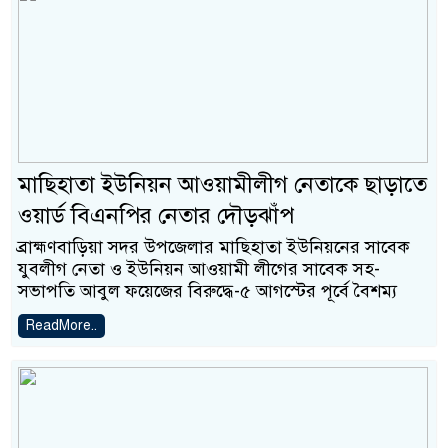
মাছিহাতা ইউনিয়ন আওয়ামীলীগ নেতাকে ছাড়াতে
ওয়ার্ড বিএনপির নেতার দৌড়ঝাঁপ
ব্রাহ্মণবাড়িয়া সদর উপজেলার মাছিহাতা ইউনিয়নের সাবেক
যুবলীগ নেতা ও ইউনিয়ন আওয়ামী লীগের সাবেক সহ-
সভাপতি আবুল ফয়েজের বিরুদ্ধে-৫ আগস্টের পূর্বে বৈশম্য
ReadMore..