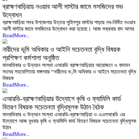
ব্রাহ্মণবাড়িয়ায় নওয়াব আলী মাস্টার জামে মসজিদের শুভ
উদ্বোধন
ব্রাহ্মণবাড়িয়া সদর উপজেলার উত্তর সুহিলপুর মাস্টার পাড়ায় নব-নির্মিত নওয়াব
আলী মাস্টার জামে মসজিদের উদ্বোধন করা হয়েছে। আজ শুক্রবার বাদ আসর
ReadMore..
নারীদের ভূমি অধিকার ও আইনি সচেতনতা বৃদ্ধি বিষয়ক
প্রশিক্ষণ কর্মশালা অনুষ্ঠিত
মানবাধিকার ও উন্নয়ন সংস্থা এআরডি ব্রাহ্মণবাড়িয়ার আয়োজনে ও বাদাবন
সংঘের সহযোগিতায় মঙ্গলবার “নারীদের ভ‚মি অধিকার ও আইনে সচেতনতা বৃদ্ধি
বিষয়ক
ReadMore..
এআরডি-ব্রাহ্মণবাড়িয়ার উদ্যোগে কৃষি ও ফ্যামিলি কার্ড
বিতরণ বিষয়ক সচেতনতা বৃদ্ধিমূলক উঠান বৈঠক
মানবাধিকার ও উন্নয়ন সংস্থা এআরডি-ব্রাহ্মণবাড়িয়া ও এএলআরডি এর
উদ্যোগে আজ বুধবার কৃষি ও ফ্যামিলি কার্ড বিতরণ বিষয়ক সচেতনতা বৃদ্ধিমূলক
উঠান
ReadMore..