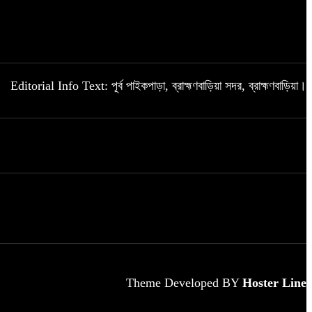
Editorial Info Text: পূর্ব পাইকপাড়া, ব্রাহ্মণবাড়িয়া সদর, ব্রাহ্মণবাড়িয়া।
Theme Developed BY
Hoster Line