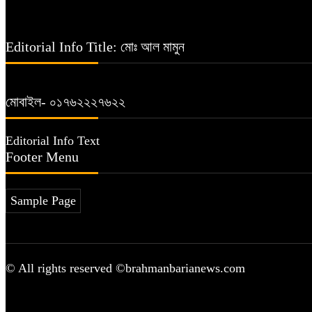
Editorial Info Title: মোঃ আল মামুন
মোবাইল- ০১৭৬২২২৭৬২২
Editorial Info Text
Footer Menu
Sample Page
© All rights reserved ©brahmanbarianews.com