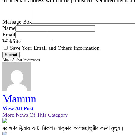
Your email address will not be published.
Required fields a
Massage Box
Name
Email
WebSite
Save Your Email and Others Information
About Author Information
Mamun
View All Post
More News Of This Category
ব্রাহ্মণবাড়িয়ায় অটো রিকশার ধাক্কায় কলেজছাত্রীর করুণ মৃত্যু।