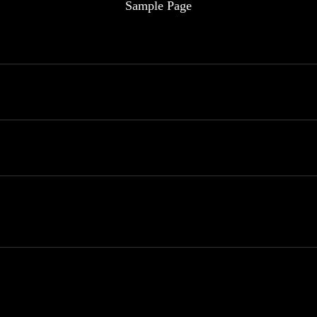
Sample Page