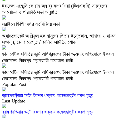
ট্রাভেল এজেন্সি ফোরাম অব ব্রাহ্মণবাড়িয়া (টিএএফবি) সদস্যদের
আলোচনা ও পরিচিতি সভা অনুষ্ঠিত
সরাইলে ডিপিএফ’র মতবিনিময় সভা
অ্যাডভোকেট আরিফুল হক মাসুদের পিতার ইন্তেকাল, জানাজা ও দাফন
সম্পন্ন; জেলা রেস্তোরাঁ মালিক সমিতির শোক
ডায়াবেটিক সমিতির ভূমি অধিগ্রহণের টাকা আত্মসাৎ অভিযোগে ইকবাল
হোসেনের বিরুদ্ধে গ্রেফতারী পরোয়ানা জারী।
ডায়াবেটিক সমিতির ভূমি অধিগ্রহণের টাকা আত্মসাৎ অভিযোগে ইকবাল
হোসেনের বিরুদ্ধে গ্রেফতারী পরোয়ানা জারী।
Popular Post
ব্রাহ্মণবাড়িয়ায় অটো রিকশার ধাক্কায় কলেজছাত্রীর করুণ মৃত্যু।
Last Update
ব্রাহ্মণবাড়িয়ায় অটো রিকশার ধাক্কায় কলেজছাত্রীর করুণ মৃত্যু।