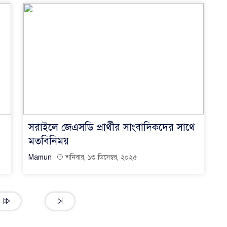
সরাইলে জেএসডি প্রার্থীর সাংবাদিকদের সাথে
মতবিনিময়
Mamun
শনিবার, ১৩ ডিসেম্বর, ২০২৫