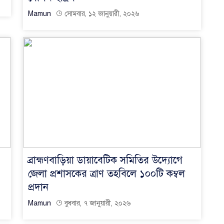
Mamun
সোমবার, ১২ জানুয়ারী, ২০২৬
ব্রাহ্মণবাড়িয়া ডায়াবেটিক সমিতির উদ্যোগে
জেলা প্রশাসকের ত্রাণ তহবিলে ১০০টি কম্বল
প্রদান
Mamun
বুধবার, ৭ জানুয়ারী, ২০২৬