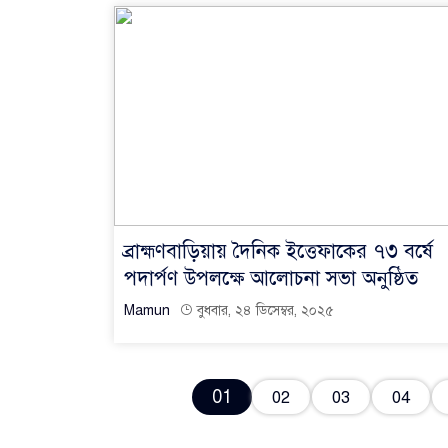
ব্রাহ্মণবাড়িয়ায় দৈনিক ইত্তেফাকের ৭৩ বর্ষে
পদার্পণ উপলক্ষে আলোচনা সভা অনুষ্ঠিত
Mamun
বুধবার, ২৪ ডিসেম্বর, ২০২৫
01
02
03
04