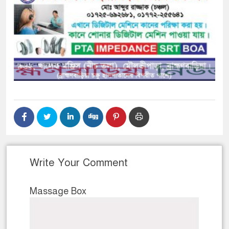
Write Your Comment
Massage Box