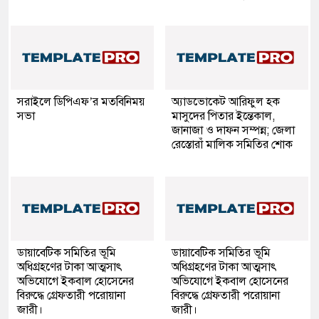
সরাইলে ডিপিএফ’র মতবিনিময়
অ্যাডভোকেট আরিফুল হক
সভা
মাসুদের পিতার ইন্তেকাল,
জানাজা ও দাফন সম্পন্ন; জেলা
রেস্তোরাঁ মালিক সমিতির শোক
ডায়াবেটিক সমিতির ভূমি
ডায়াবেটিক সমিতির ভূমি
অধিগ্রহণের টাকা আত্মসাৎ
অধিগ্রহণের টাকা আত্মসাৎ
অভিযোগে ইকবাল হোসেনের
অভিযোগে ইকবাল হোসেনের
বিরুদ্ধে গ্রেফতারী পরোয়ানা
বিরুদ্ধে গ্রেফতারী পরোয়ানা
জারী।
জারী।