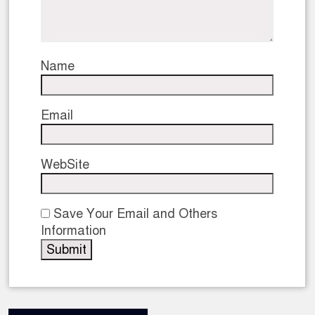
Name
Email
WebSite
Save Your Email and Others
Information