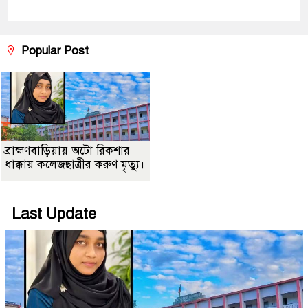
Popular Post
ব্রাহ্মণবাড়িয়ায় অটো রিকশার
ধাক্কায় কলেজছাত্রীর করুণ মৃত্যু।
Last Update