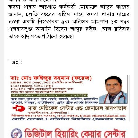
কসবা থানার ভারপ্রাপ্ত কর্মকর্তা মোহাম্মদ আব্দুল কাদের
জানান, চলতি বছরের এপ্রিল মাসে কসবা থানায় দায়ের
হওয়া একটি বিস্ফোরক দ্রব্য আইনের মামলার ১৩ নম্বর
এজহারভুক্ত আসামি ছিলেন আব্দুর রউফ। আজ রবিবার
তাকে আদালতে পাঠানো হয়েছে।
Tag :