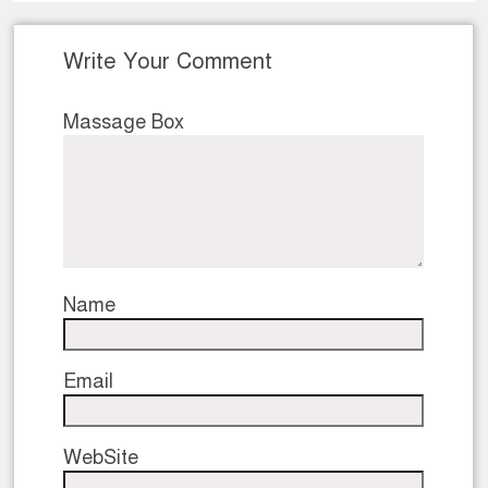
Write Your Comment
Massage Box
Name
Email
WebSite