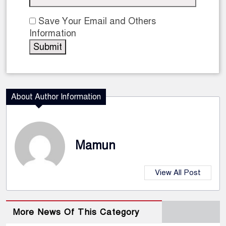
Save Your Email and Others
Information
About Author Information
Mamun
View All Post
More News Of This Category