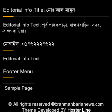
Editorial Info Title: মোঃ আল মামুন
Editorial Info Text: পূর্ব পাইকপাড়া, ব্রাহ্মণবাড়িয়া সদর,
ব্রাহ্মণবাড়িয়া।
মোবাইল- ০১৭৬২২২৭৬২২
Editorial Info Text
Footer Menu
Sample Page
© All rights reserved ©brahmanbarianews.com
Theme Developed BY
Hoster Line