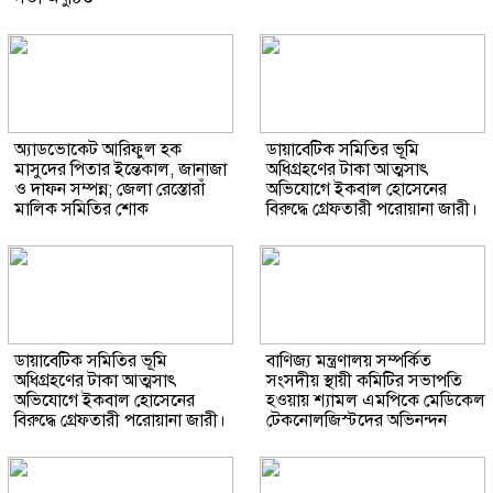
অ্যাডভোকেট আরিফুল হক
ডায়াবেটিক সমিতির ভূমি
মাসুদের পিতার ইন্তেকাল, জানাজা
অধিগ্রহণের টাকা আত্মসাৎ
ও দাফন সম্পন্ন; জেলা রেস্তোরাঁ
অভিযোগে ইকবাল হোসেনের
মালিক সমিতির শোক
বিরুদ্ধে গ্রেফতারী পরোয়ানা জারী।
ডায়াবেটিক সমিতির ভূমি
বাণিজ্য মন্ত্রণালয় সম্পর্কিত
অধিগ্রহণের টাকা আত্মসাৎ
সংসদীয় স্থায়ী কমিটির সভাপতি
অভিযোগে ইকবাল হোসেনের
হওয়ায় শ্যামল এমপিকে মেডিকেল
বিরুদ্ধে গ্রেফতারী পরোয়ানা জারী।
টেকনোলজিস্টদের অভিনন্দন