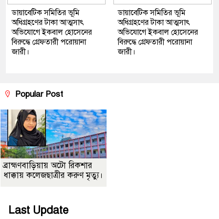
ডায়াবেটিক সমিতির ভূমি
ডায়াবেটিক সমিতির ভূমি
অধিগ্রহণের টাকা আত্মসাৎ
অধিগ্রহণের টাকা আত্মসাৎ
অভিযোগে ইকবাল হোসেনের
অভিযোগে ইকবাল হোসেনের
বিরুদ্ধে গ্রেফতারী পরোয়ানা
বিরুদ্ধে গ্রেফতারী পরোয়ানা
জারী।
জারী।
Popular Post
ব্রাহ্মণবাড়িয়ায় অটো রিকশার
ধাক্কায় কলেজছাত্রীর করুণ মৃত্যু।
Last Update