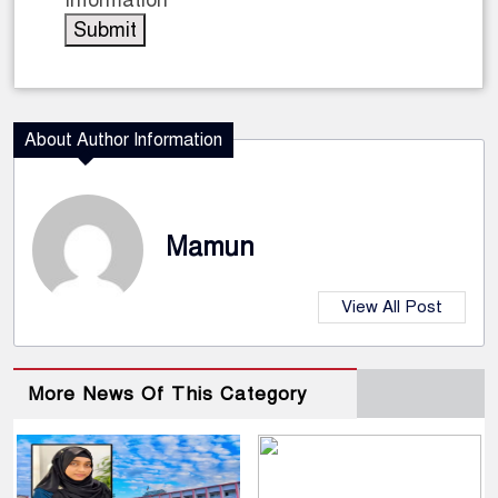
About Author Information
Mamun
View All Post
More News Of This Category