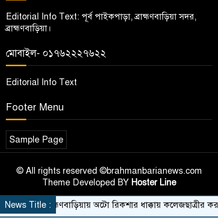
Editorial Info Text: পূর্ব পাইকপাড়া, ব্রাহ্মণবাড়িয়া সদর,
ব্রাহ্মণবাড়িয়া।
মোবাইল- ০১৭৬২২২৭৬২২
Editorial Info Text
Footer Menu
Sample Page
© All rights reserved ©brahmanbarianews.com
Theme Developed BY
Hoster Line
News Title :
ব্রাহ্মণবাড়িয়ায় অটো রিকশার ধাক্কায় কলেজছাত্রীর করুণ মৃত