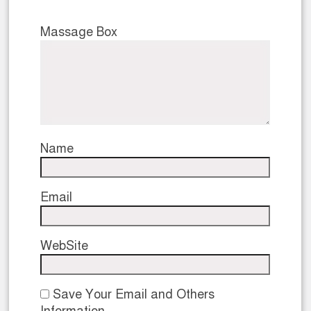
Massage Box
Name
Email
WebSite
Save Your Email and Others
Information