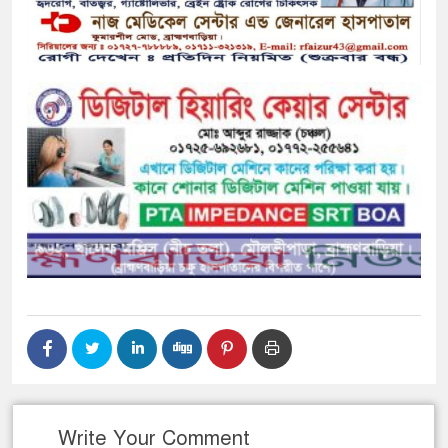
Write Your Comment