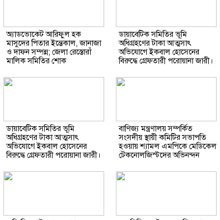
অ্যাডভোকেট আরিফুল হক
ডায়াবেটিক সমিতির ভূমি
মাসুদের পিতার ইন্তেকাল, জানাজা
অধিগ্রহণের টাকা আত্মসাৎ
ও দাফন সম্পন্ন; জেলা রেস্তোরাঁ
অভিযোগে ইকবাল হোসেনের
মালিক সমিতির শোক
বিরুদ্ধে গ্রেফতারী পরোয়ানা জারী।
ডায়াবেটিক সমিতির ভূমি
বাণিজ্য মন্ত্রণালয় সম্পর্কিত
অধিগ্রহণের টাকা আত্মসাৎ
সংসদীয় স্থায়ী কমিটির সভাপতি
অভিযোগে ইকবাল হোসেনের
হওয়ায় শ্যামল এমপিকে মেডিকেল
বিরুদ্ধে গ্রেফতারী পরোয়ানা জারী।
টেকনোলজিস্টদের অভিনন্দন