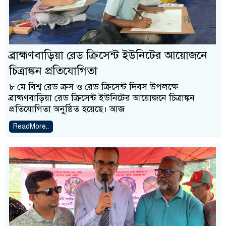
ব্রাহ্মণবাড়িয়া রেড ক্রিসেন্ট ইউনিটের আয়োজনে
চিত্রাঙ্কন প্রতিযোগিতা
৮ মে বিশ্ব রেড ক্রস ও রেড ক্রিসেন্ট দিবস উপলক্ষে
ব্রাহ্মণবাড়িয়া রেড ক্রিসেন্ট ইউনিটের আয়োজনে চিত্রাঙ্কন
প্রতিযোগিতা অনুষ্ঠিত হয়েছে। আজ
ReadMore..