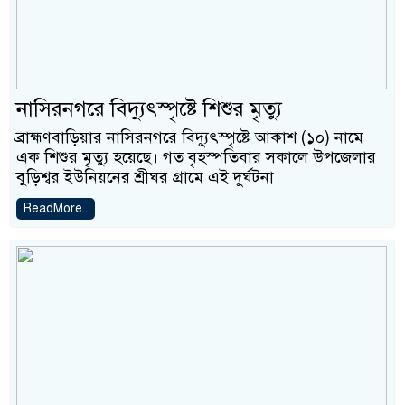
নাসিরনগরে বিদ্যুৎস্পৃষ্টে শিশুর মৃত্যু
ব্রাহ্মণবাড়িয়ার নাসিরনগরে বিদ্যুৎস্পৃষ্টে আকাশ (১০) নামে
এক শিশুর মৃত্যু হয়েছে। গত বৃহস্পতিবার সকালে উপজেলার
বুড়িশ্বর ইউনিয়নের শ্রীঘর গ্রামে এই দুর্ঘটনা
ReadMore..