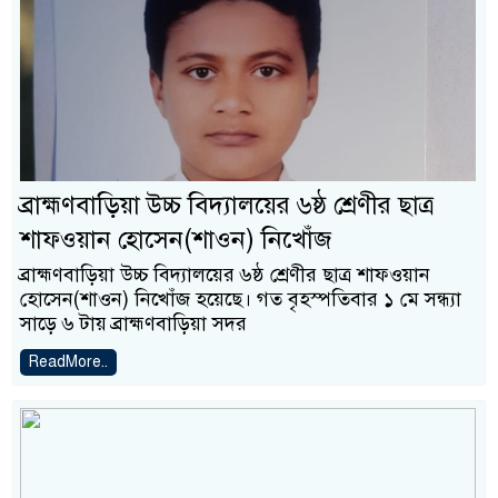
ব্রাহ্মণবাড়িয়া উচ্চ বিদ্যালয়ের ৬ষ্ঠ শ্রেণীর ছাত্র
শাফওয়ান হোসেন(শাওন) নিখোঁজ
ব্রাহ্মণবাড়িয়া উচ্চ বিদ্যালয়ের ৬ষ্ঠ শ্রেণীর ছাত্র শাফওয়ান
হোসেন(শাওন) নিখোঁজ হয়েছে। গত বৃহস্পতিবার ১ মে সন্ধ্যা
সাড়ে ৬ টায় ব্রাহ্মণবাড়িয়া সদর
ReadMore..