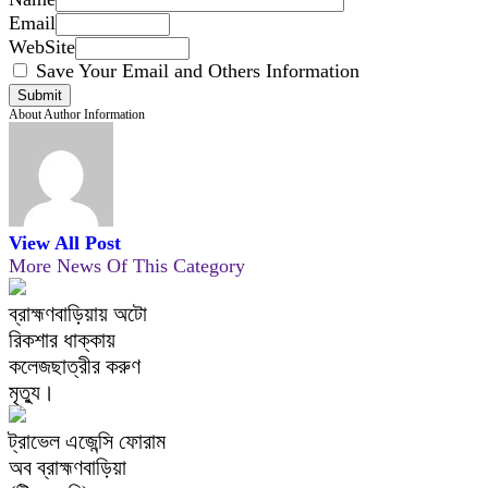
Email
WebSite
Save Your Email and Others Information
About Author Information
View All Post
More News Of This Category
ব্রাহ্মণবাড়িয়ায় অটো
রিকশার ধাক্কায়
কলেজছাত্রীর করুণ
মৃত্যু।
ট্রাভেল এজেন্সি ফোরাম
অব ব্রাহ্মণবাড়িয়া