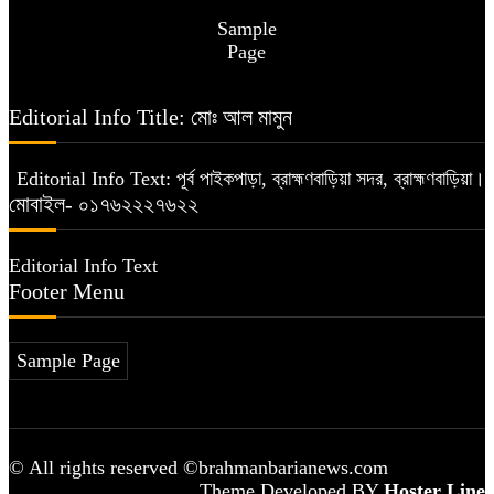
Sample
Page
Editorial Info Title: মোঃ আল মামুন
Editorial Info Text: পূর্ব পাইকপাড়া, ব্রাহ্মণবাড়িয়া সদর, ব্রাহ্মণবাড়িয়া।
মোবাইল- ০১৭৬২২২৭৬২২
Editorial Info Text
Footer Menu
Sample Page
© All rights reserved ©brahmanbarianews.com
Theme Developed BY
Hoster Line