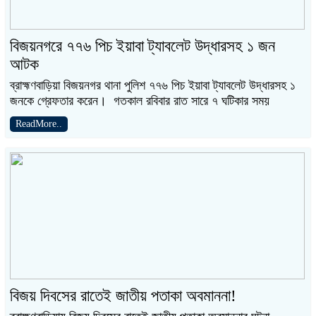
বিজয়নগরে ৭৭৬ পিচ ইয়াবা ট্যাবলেট উদ্ধারসহ ১ জন
আটক
ব্রাহ্মণবাড়িয়া বিজয়নগর থানা পুলিশ ৭৭৬ পিচ ইয়াবা ট্যাবলেট উদ্ধারসহ ১
জনকে গ্রেফতার করেন। গতকাল রবিবার রাত সারে ৭ ঘটিকার সময়
ReadMore..
বিজয় দিবসের রাতেই জাতীয় পতাকা অবমাননা!