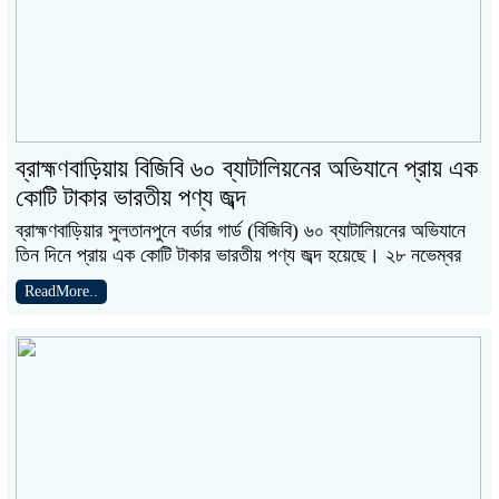
ব্রাহ্মণবাড়িয়ায় বিজিবি ৬০ ব্যাটালিয়নের অভিযানে প্রায় এক
কোটি টাকার ভারতীয় পণ্য জব্দ
ব্রাহ্মণবাড়িয়ার সুলতানপুনে বর্ডার গার্ড (বিজিবি) ৬০ ব্যাটালিয়নের অভিযানে
তিন দিনে প্রায় এক কোটি টাকার ভারতীয় পণ্য জব্দ হয়েছে। ২৮ নভেম্বর
ReadMore..