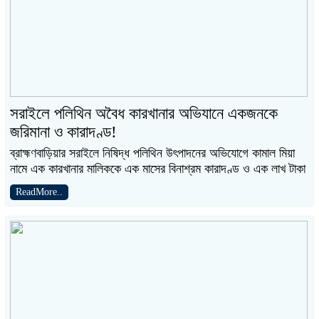
সরাইলে পলিথিন অবৈধ কারখানার অভিযানে একজনকে
জরিমানা ও কারাদণ্ড!
ব্রাহ্মণবাড়িয়ার সরাইলে নিষিদ্ধ পলিথিন উৎপাদনের অভিযোগে কামাল মিয়া
নামে এক কারখানার মালিককে এক মাসের বিনাশ্রম কারাদণ্ড ও এক লাখ টাকা
ReadMore..