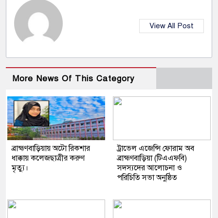
View All Post
More News Of This Category
ব্রাহ্মণবাড়িয়ায় অটো রিকশার
ট্রাভেল এজেন্সি ফোরাম অব
ধাক্কায় কলেজছাত্রীর করুণ
ব্রাহ্মণবাড়িয়া (টিএএফবি)
মৃত্যু।
সদস্যদের আলোচনা ও
পরিচিতি সভা অনুষ্ঠিত