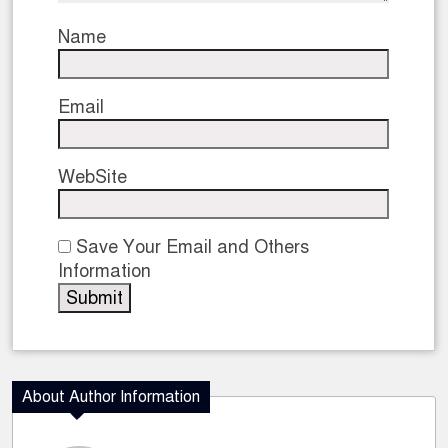
Name
Email
WebSite
Save Your Email and Others
Information
About Author Information