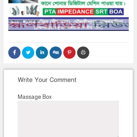
Write Your Comment
Massage Box