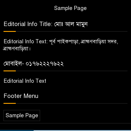
Sample Page
Editorial Info Title: মোঃ আল মামুন
Editorial Info Text: পূর্ব পাইকপাড়া, ব্রাহ্মণবাড়িয়া সদর,
ব্রাহ্মণবাড়িয়া।
মোবাইল- ০১৭৬২২২৭৬২২
Editorial Info Text
Footer Menu
Sample Page