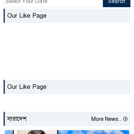
Our Like Page
Our Like Page
সারাদেশ
More News..