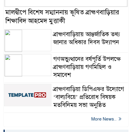
মালদ্বীপে বিশেষ সম্মাননায় ভূষিত ব্রাহ্মণবাড়িয়ার
শিক্ষাবিদ আহমেদ মুত্তাকী
ব্রাহ্মণবাড়িয়ায় আন্তর্জাতিক তথ্য
জানার অধিকার দিবস উদ্যাপন
গণঅভ্যুত্থানের বর্ষপূর্তি উপলক্ষে
ব্রাহ্মণবাড়িয়ায় গণমিছিল ও
সমাবেশ
ব্রাহ্মণবাড়িয়া ডিপিএফর উদ্যোগে
‘বাল্যবিয়ে’ প্রতিরোধ বিষয়ক
মতবিনিময় সভা অনুষ্ঠিত
More News..